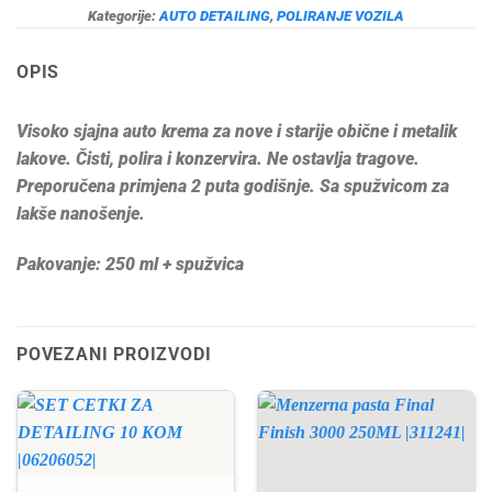
Kategorije:
AUTO DETAILING
,
POLIRANJE VOZILA
OPIS
Visoko sjajna auto krema za nove i starije obične i metalik
lakove. Čisti, polira i konzervira. Ne ostavlja tragove.
Preporučena primjena 2 puta godišnje. Sa spužvicom za
lakše nanošenje.
Pakovanje: 250 ml + spužvica
POVEZANI PROIZVODI