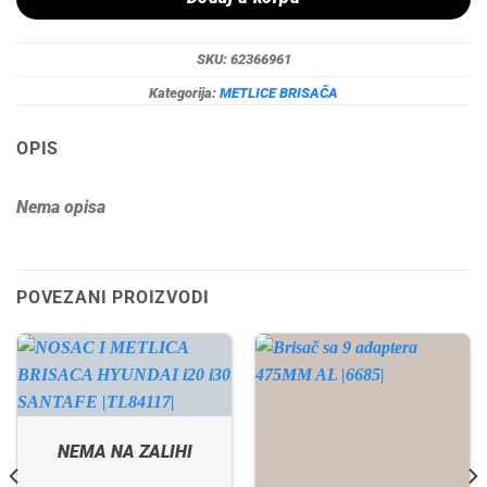
SKU:
62366961
Kategorija:
METLICE BRISAČA
OPIS
Nema opisa
POVEZANI PROIZVODI
NEMA NA ZALIHI