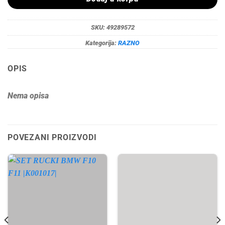
SKU:
49289572
Kategorija:
RAZNO
OPIS
Nema opisa
POVEZANI PROIZVODI