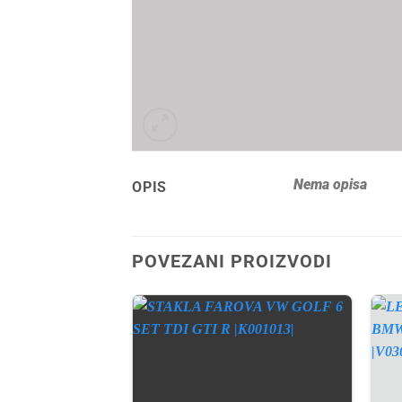
Nema opisa
OPIS
POVEZANI PROIZVODI