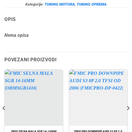
Kategorije:
TUNING MOTORA
,
TUNING OPREMA
OPIS
Nema opisa
POVEZANI PROIZVODI
FMIC SELNA MALA SGB 14-16MM
FMIC PRO DOWNPIPE AUDI S3 8P 2.0