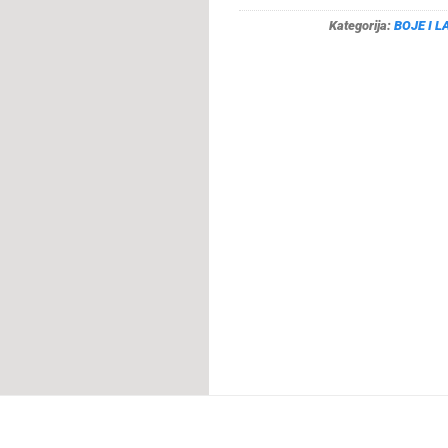
Kategorija:
BOJE I L