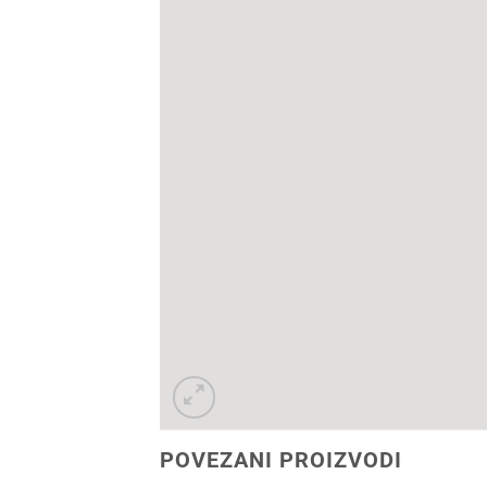
POVEZANI PROIZVODI