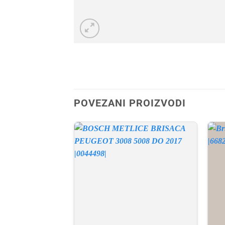
POVEZANI PROIZVODI